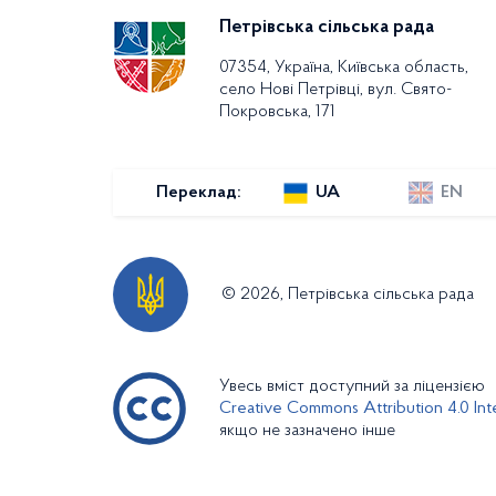
Петрівська сільська рада
07354, Україна, Київська область,
село Нові Петрівці, вул. Свято-
Покровська, 171
Переклад:
UA
EN
© 2026, Петрівська сільська рада
Увесь вміст доступний за ліцензією
Creative Commons Attribution 4.0 Inte
якщо не зазначено інше