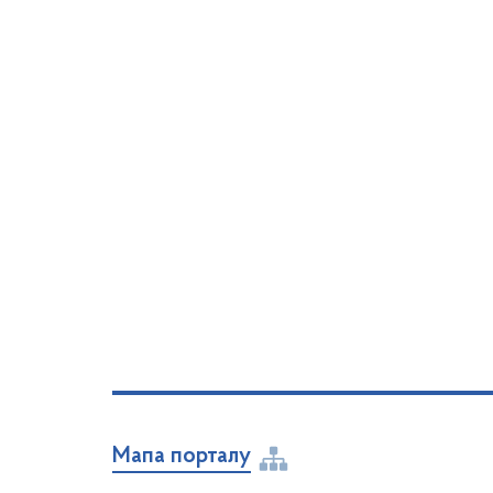
Мапа порталу