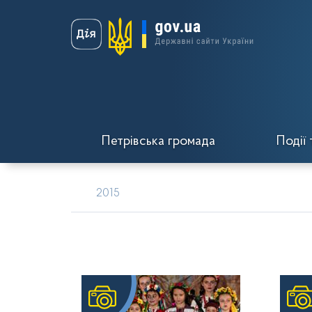
Петрівська громада
Події 
2015