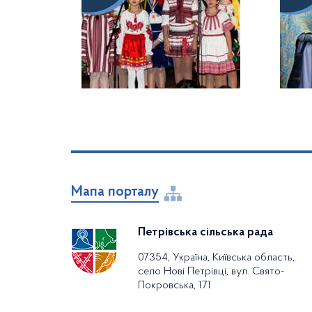
Мапа порталу
Петрівська сільська рада
07354, Україна, Київська область,
село Нові Петрівці, вул. Свято-
Покровська, 171