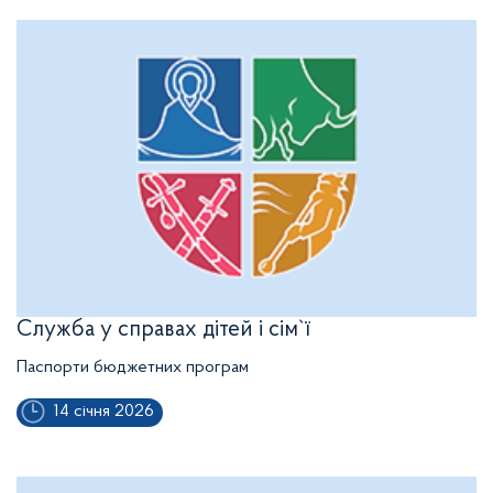
Служба у справах дітей і сім`ї
Паспорти бюджетних програм
14 січня 2026