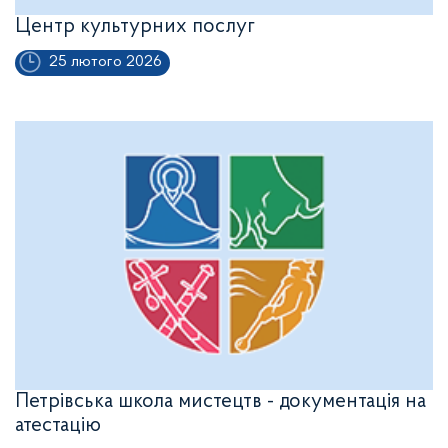
Центр культурних послуг
25 лютого 2026
Петрівська школа мистецтв - документація на
атестацію