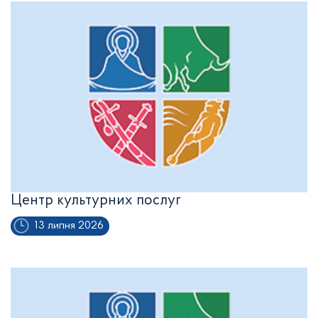
Центр культурних послуг
13 липня 2026