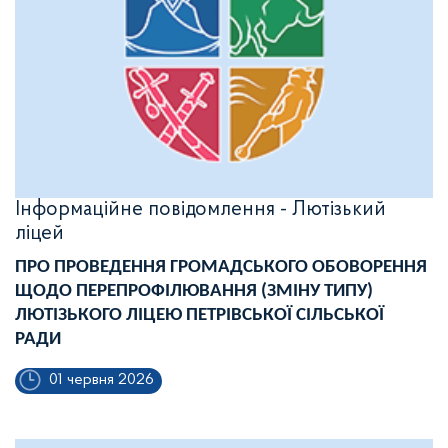
Інформаційне повідомлення - Лютізький
ліцей
ПРО ПРОВЕДЕННЯ ГРОМАДСЬКОГО
ОБОВОРЕННЯ
ЩОДО ПЕРЕПРОФІЛЮВАННЯ (ЗМІНУ ТИПУ)
ЛЮТІЗЬКОГО ЛІЦЕЮ ПЕТРІВСЬКОЇ СІЛЬСЬКОЇ
РАДИ
01 червня 2026