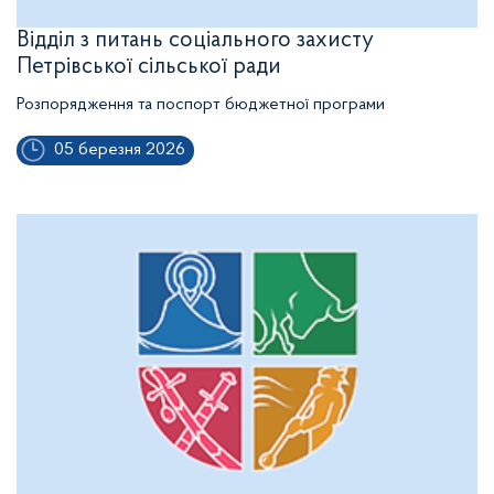
Відділ з питань соціального захисту
Петрівської сільської ради
Розпорядження та поспорт бюджетної програми
05 березня 2026