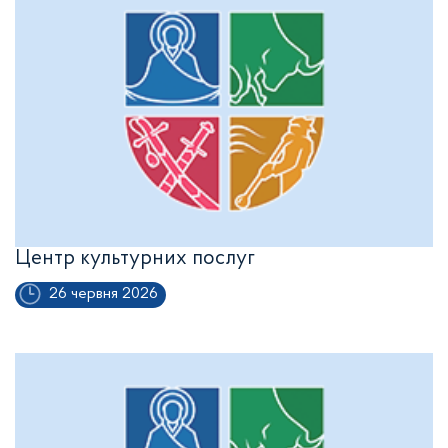
Центр культурних послуг
26 червня 2026