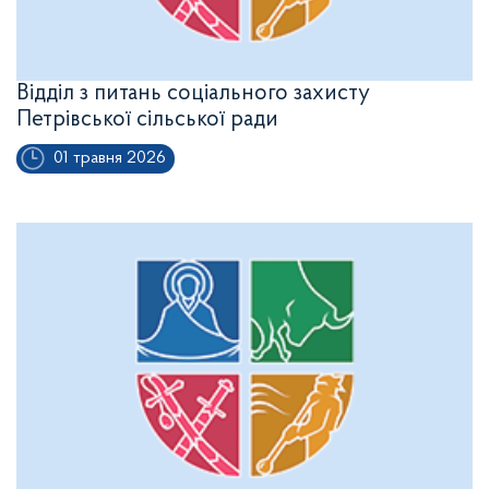
Відділ з питань соціального захисту
Петрівської сільської ради
01 травня 2026