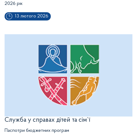
2026 рік
13 лютого 2026
Служба у справах дітей та сім`ї
Паспотри бюджетних програм