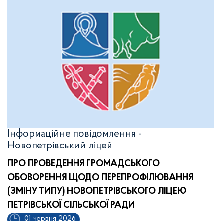
Інформаційне повідомлення -
Новопетрівський ліцей
ПРО ПРОВЕДЕННЯ ГРОМАДСЬКОГО
ОБОВОРЕННЯ
ЩОДО ПЕРЕПРОФІЛЮВАННЯ
(ЗМІНУ ТИПУ) НОВОПЕТРІВСЬКОГО ЛІЦЕЮ
ПЕТРІВСЬКОЇ СІЛЬСЬКОЇ РАДИ
01 червня 2026