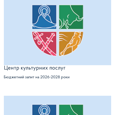
Центр культурних послуг
Бюджетний запит на 2026-2028 роки