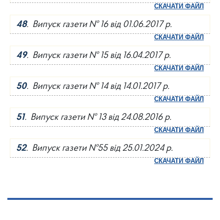
СКАЧАТИ ФАЙЛ
48
. Випуск газети № 16 від 01.06.2017 р.
СКАЧАТИ ФАЙЛ
49
. Випуск газети № 15 від 16.04.2017 р.
СКАЧАТИ ФАЙЛ
50
. Випуск газети № 14 від 14.01.2017 р.
СКАЧАТИ ФАЙЛ
51
. Випуск газети № 13 від 24.08.2016 р.
СКАЧАТИ ФАЙЛ
52
. Випуск газети №55 від 25.01.2024 р.
СКАЧАТИ ФАЙЛ