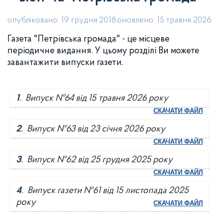
опубліковано: 19 грудня 2018
оновлено: 15 травня 2026
Газета "Петрівська громада" - це місцеве
періодичне видання. У цьому розділі Ви можете
завантажити випуски газети.
1
. Випуск №64 від 15 травня 2026 року
СКАЧАТИ ФАЙЛ
2
. Випуск №63 від 23 січня 2026 року
СКАЧАТИ ФАЙЛ
3
. Випуск №62 від 25 грудня 2025 року
СКАЧАТИ ФАЙЛ
4
. Випуск газети №61 від 15 листопада 2025
року
СКАЧАТИ ФАЙЛ