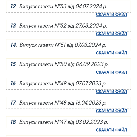
12
. Випуск газети №53 від 04.07.2024 р.
СКАЧАТИ ФАЙЛ
13
. Випуск газети №52 від 27.03.2024 р.
СКАЧАТИ ФАЙЛ
14
. Випуск газети №51 від 07.03.2024 р.
СКАЧАТИ ФАЙЛ
15
. Випуск газети №50 від 06.09.2023 р.
СКАЧАТИ ФАЙЛ
16
. Випуск газети №49 від 07.07.2023 р.
СКАЧАТИ ФАЙЛ
17
. Випуск газети №48 від 16.04.2023 р.
СКАЧАТИ ФАЙЛ
18
. Випуск газети №47 від 03.02.2023 р.
СКАЧАТИ ФАЙЛ