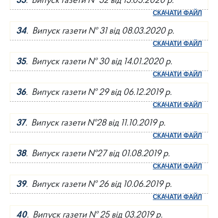
33
. Випуск газети № 32 від 15.05.2020 р.
СКАЧАТИ ФАЙЛ
34
. Випуск газети № 31 від 08.03.2020 р.
СКАЧАТИ ФАЙЛ
35
. Випуск газети № 30 від 14.01.2020 р.
СКАЧАТИ ФАЙЛ
36
. Випуск газети № 29 від 06.12.2019 р.
СКАЧАТИ ФАЙЛ
37
. Випуск газети №28 від 11.10.2019 р.
СКАЧАТИ ФАЙЛ
38
. Випуск газети №27 від 01.08.2019 р.
СКАЧАТИ ФАЙЛ
39
. Випуск газети № 26 від 10.06.2019 р.
СКАЧАТИ ФАЙЛ
40
. Випуск газети № 25 від 03.2019 р.