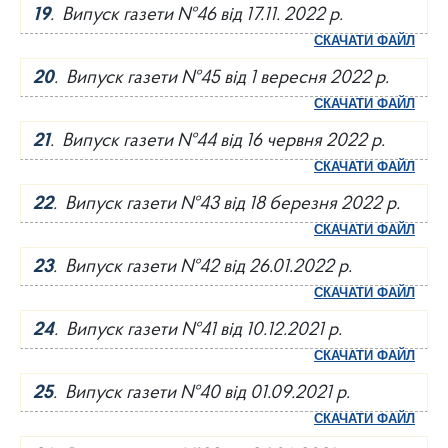
19
. Випуск газети №46 від 17.11. 2022 р.
СКАЧАТИ ФАЙЛ
20
. Випуск газети №45 від 1 вересня 2022 р.
СКАЧАТИ ФАЙЛ
21
. Випуск газети №44 від 16 червня 2022 р.
СКАЧАТИ ФАЙЛ
22
. Випуск газети №43 від 18 березня 2022 р.
СКАЧАТИ ФАЙЛ
23
. Випуск газети №42 від 26.01.2022 р.
СКАЧАТИ ФАЙЛ
24
. Випуск газети №41 від 10.12.2021 р.
СКАЧАТИ ФАЙЛ
25
. Випуск газети №40 від 01.09.2021 р.
СКАЧАТИ ФАЙЛ