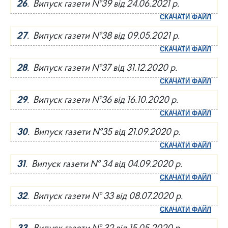
26
. Випуск газети №39 від 24.06.2021 р.
СКАЧАТИ ФАЙЛ
27
. Випуск газети №38 від 09.05.2021 р.
СКАЧАТИ ФАЙЛ
28
. Випуск газети №37 від 31.12.2020 р.
СКАЧАТИ ФАЙЛ
29
. Випуск газети №36 від 16.10.2020 р.
СКАЧАТИ ФАЙЛ
30
. Випуск газети №35 від 21.09.2020 р.
СКАЧАТИ ФАЙЛ
31
. Випуск газети № 34 від 04.09.2020 р.
СКАЧАТИ ФАЙЛ
32
. Випуск газети № 33 від 08.07.2020 р.
СКАЧАТИ ФАЙЛ