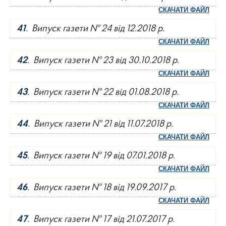
СКАЧАТИ ФАЙЛ
41
. Випуск газети № 24 від 12.2018 р.
СКАЧАТИ ФАЙЛ
42
. Випуск газети № 23 від 30.10.2018 р.
СКАЧАТИ ФАЙЛ
43
. Випуск газети № 22 від 01.08.2018 р.
СКАЧАТИ ФАЙЛ
44
. Випуск газети № 21 від 11.07.2018 р.
СКАЧАТИ ФАЙЛ
45
. Випуск газети № 19 від 07.01.2018 р.
СКАЧАТИ ФАЙЛ
46
. Випуск газети № 18 від 19.09.2017 р.
СКАЧАТИ ФАЙЛ
47
. Випуск газети № 17 від 21.07.2017 р.