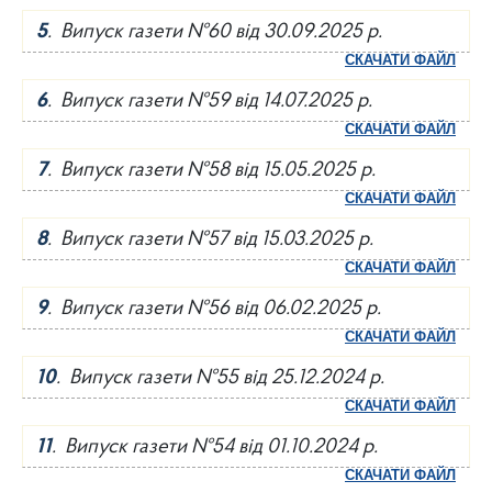
5
. Випуск газети №60 від 30.09.2025 р.
СКАЧАТИ ФАЙЛ
6
. Випуск газети №59 від 14.07.2025 р.
СКАЧАТИ ФАЙЛ
7
. Випуск газети №58 від 15.05.2025 р.
СКАЧАТИ ФАЙЛ
8
. Випуск газети №57 від 15.03.2025 р.
СКАЧАТИ ФАЙЛ
9
. Випуск газети №56 від 06.02.2025 р.
СКАЧАТИ ФАЙЛ
10
. Випуск газети №55 від 25.12.2024 р.
СКАЧАТИ ФАЙЛ
11
. Випуск газети №54 від 01.10.2024 р.
СКАЧАТИ ФАЙЛ