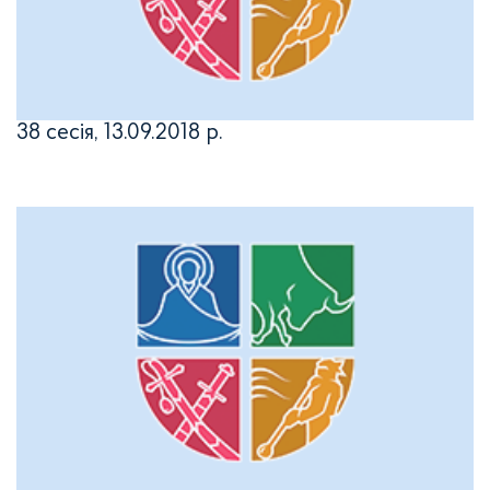
38 сесія, 13.09.2018 р.