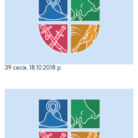
39 сесія, 18.10.2018 р.