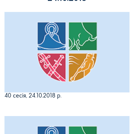
40 сесія, 24.10.2018 р.