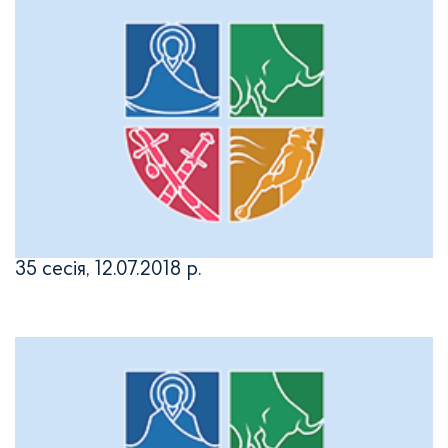
35 сесія, 12.07.2018 р.