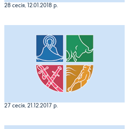
28 сесія, 12.01.2018 р.
27 сесія, 21.12.2017 р.