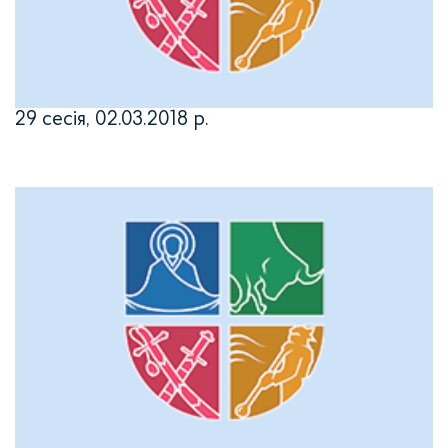
29 сесія, 02.03.2018 р.