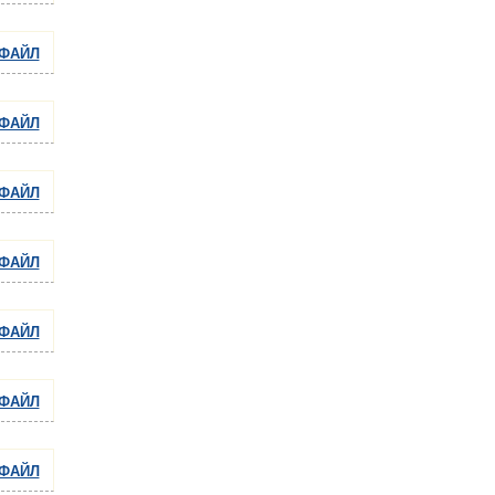
 ФАЙЛ
 ФАЙЛ
 ФАЙЛ
 ФАЙЛ
 ФАЙЛ
 ФАЙЛ
 ФАЙЛ