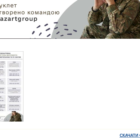
СКАЧАТИ