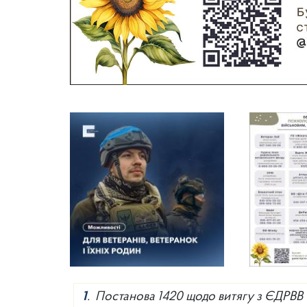
1
. Постанова 1420 щодо витягу з ЄДРВВ