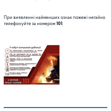
При виявленні найменших ознак пожежі негайно
телефонуйте за номером
101
.