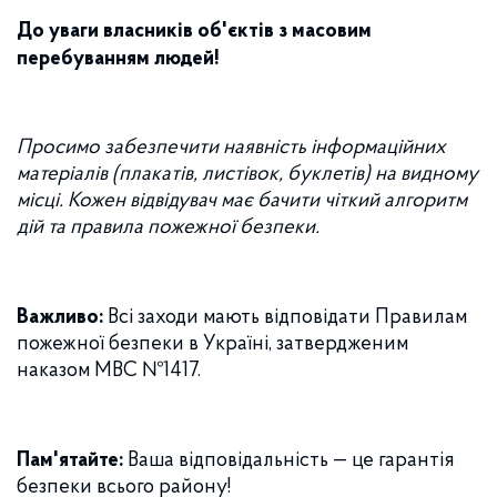
До уваги власників об'єктів з масовим
перебуванням людей!
Просимо забезпечити наявність інформаційних
матеріалів (плакатів, листівок, буклетів) на видному
місці. Кожен відвідувач має бачити чіткий алгоритм
дій та правила пожежної безпеки.
Важливо:
Всі заходи мають відповідати Правилам
пожежної безпеки в Україні, затвердженим
наказом МВС №1417.
Пам'ятайте:
Ваша відповідальність — це гарантія
безпеки всього району!