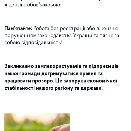
ліцензії є обов'язковою.
Пам’ятайте:
Робота без реєстрації або ліцензії є
порушенням законодавства України та тягне за
собою відповідальність!
Закликаємо землекористувачів та підприємців
нашої громади дотримуватися правил та
працювати прозоро. Це запорука економічної
стабільності нашого регіону та держави.