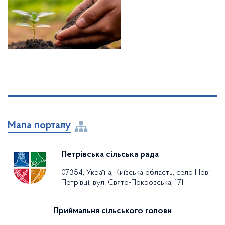
Мапа порталу
Петрівська сільська рада
07354, Україна, Київська область, село Нові
Петрівці, вул. Свято-Покровська, 171
Приймальня сільського голови