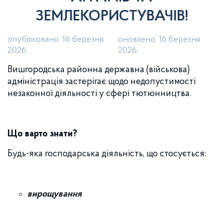
ЗЕМЛЕКОРИСТУВАЧІВ!
опубліковано: 16 березня
оновлено: 16 березня
2026
2026
Вишгородська районна державна (військова)
адміністрація застерігає щодо недопустимості
незаконної діяльності у сфері тютюнництва.
Що варто знати?
Будь-яка господарська діяльність, що стосується:
вирощування