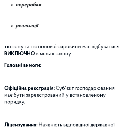
переробки
реалізації
тютюну та тютюнової сировини має відбуватися
ВИКЛЮЧНО
в межах закону.
Головні вимоги:
Офіційна реєстрація:
Суб'єкт господарювання
має бути зареєстрований у встановленому
порядку.
Ліцензування:
Наявність відповідної державної