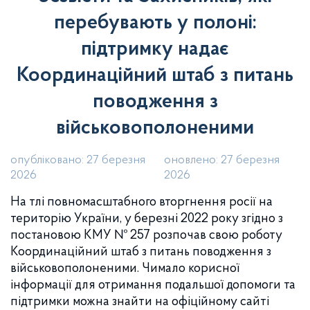
перебувають у полоні:
підтримку надає
Координаційний штаб з питань
поводження з
військовополоненими
опубліковано: 27 березня
оновлено: 27 березня
2026
2026
На тлі повномасштабного вторгнення росії на
територію України, у березні 2022 року згідно з
постановою КМУ № 257 розпочав свою роботу
Координаційний штаб з питань поводження з
військовополоненими. Чимало корисної
інформації для отримання подальшої допомоги та
підтримки можна знайти на офіційному сайті