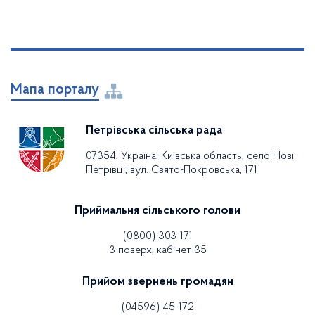
Мапа порталу
Петрівська сільська рада
07354, Україна, Київська область, село Нові
Петрівці, вул. Свято-Покровська, 171
Приймальня сільського голови
(0800) 303-171
3 поверх, кабінет 35
Прийом звернень громадян
(04596) 45-172