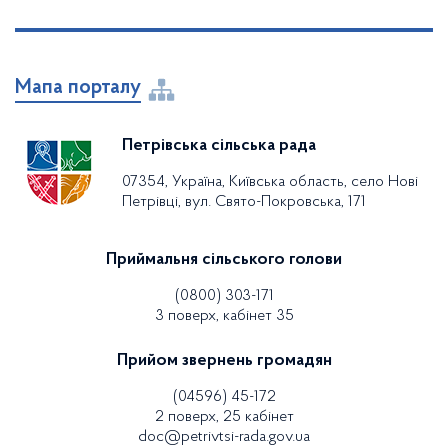
Мапа порталу
Петрівська сільська рада
07354, Україна, Київська область, село Нові
Петрівці, вул. Свято-Покровська, 171
Приймальня сільського голови
(0800) 303-171
3 поверх, кабінет 35
Прийом звернень громадян
(04596) 45-172
2 поверх, 25 кабінет
doc@petrivtsi-rada.gov.ua