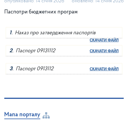
опубліковано: 14 січня 2026
оновлено: 14 січня 2026
Паспотри бюджетних програм
1
. Наказ про затвердження паспортів
СКАЧАТИ ФАЙЛ
2
. Паспорт 09131112
СКАЧАТИ ФАЙЛ
3
. Паспорт 0913112
СКАЧАТИ ФАЙЛ
Мапа порталу